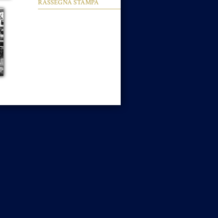
RASSEGNA STAMPA