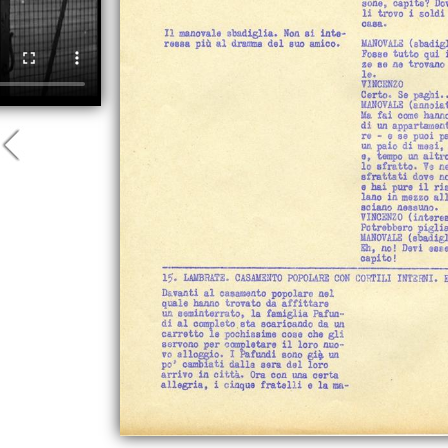
Pagina
precedente