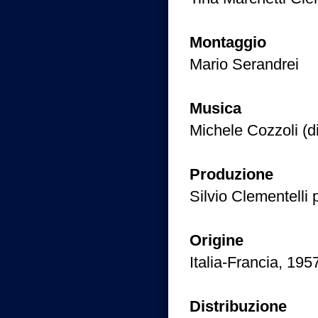
Montaggio
Mario Serandrei
Musica
Michele Cozzoli (di
Produzione
Silvio Clementelli
Origine
Italia-Francia, 195
Distribuzione